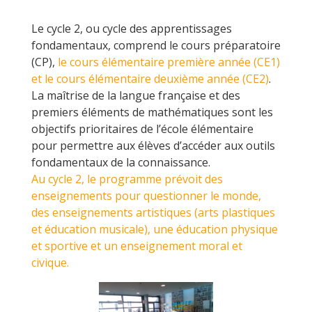
Le cycle 2, ou cycle des apprentissages
fondamentaux, comprend le cours préparatoire
(CP),
le cours élémentaire première année (CE1)
et le cours élémentaire deuxième année (CE2)
.
La maîtrise de la langue française et des
premiers éléments de mathématiques sont les
objectifs prioritaires de l’école élémentaire
pour permettre aux élèves d’accéder aux outils
fondamentaux de la connaissance.
Au cycle 2, le programme prévoit des
enseignements pour questionner le monde,
des enseignements artistiques (arts plastiques
et éducation musicale), une éducation physique
et sportive et un enseignement moral et
civique.