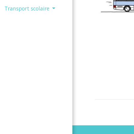
Transport scolaire