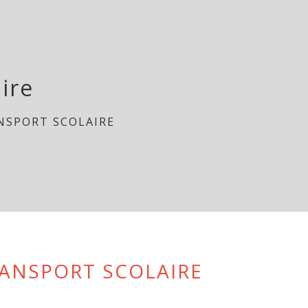
ire
NSPORT SCOLAIRE
RANSPORT SCOLAIRE