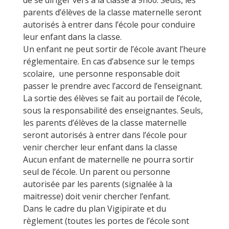
de se diriger vers à la classe à 9h00. Seuls, les
parents d’élèves de la classe maternelle seront
autorisés à entrer dans l’école pour conduire
leur enfant dans la classe.
Un enfant ne peut sortir de l’école avant l’heure
réglementaire. En cas d’absence sur le temps
scolaire, une personne responsable doit
passer le prendre avec l’accord de l’enseignant.
La sortie des élèves se fait au portail de l’école,
sous la responsabilité des enseignantes. Seuls,
les parents d’élèves de la classe maternelle
seront autorisés à entrer dans l’école pour
venir chercher leur enfant dans la classe
Aucun enfant de maternelle ne pourra sortir
seul de l’école. Un parent ou personne
autorisée par les parents (signalée à la
maitresse) doit venir chercher l’enfant.
Dans le cadre du plan Vigipirate et du
règlement (toutes les portes de l’école sont