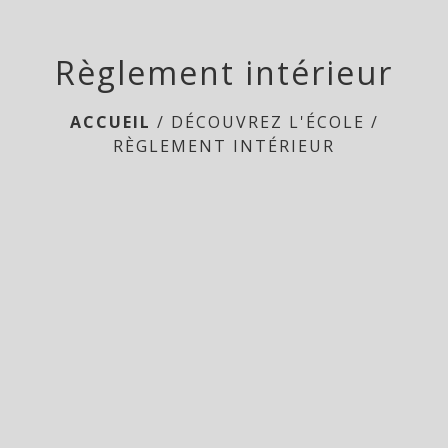
Règlement intérieur
ACCUEIL
/
DÉCOUVREZ L'ÉCOLE
/
RÈGLEMENT INTÉRIEUR