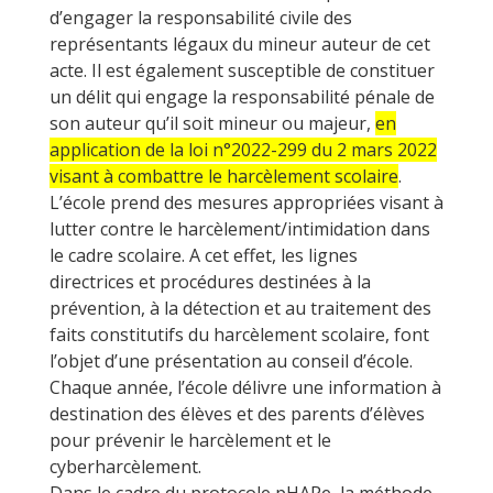
d’engager la responsabilité civile des
représentants légaux du mineur auteur de cet
acte. Il est également susceptible de constituer
un délit qui engage la responsabilité pénale de
son auteur qu’il soit mineur ou majeur,
en
application de la loi n°2022-299 du 2 mars 2022
visant à combattre le harcèlement scolaire
.
L’école prend des mesures appropriées visant à
lutter contre le harcèlement/intimidation dans
le cadre scolaire. A cet effet, les lignes
directrices et procédures destinées à la
prévention, à la détection et au traitement des
faits constitutifs du harcèlement scolaire, font
l’objet d’une présentation au conseil d’école.
Chaque année, l’école délivre une information à
destination des élèves et des parents d’élèves
pour prévenir le harcèlement et le
cyberharcèlement.