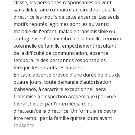
classe, les personnes responsables doivent
sans délai, faire connaître au directeur ou à la
directrice les motifs de cette absence. Les seuls
motifs réputés légitimes sont les suivants:
maladie de l'enfant, maladie transmissible ou
contagieuse d'un membre de la famille, réunion
solennelle de famille, empêchement résultant
de la difficulté de communication, absence
temporaire des personnes responsables
lorsque les enfants les suivent.
En cas d’absence prévue d’une durée de plus de
quatre jours, toute demande d’autorisation
d’absence, à caractère exceptionnel, sera
transmise à l’inspection académique (par voie
hiérarchique) par l’intermédiaire du
directeur/de la directrice. Un formulaire devra
être rempli par la famille quinze jours avant
l’absence.