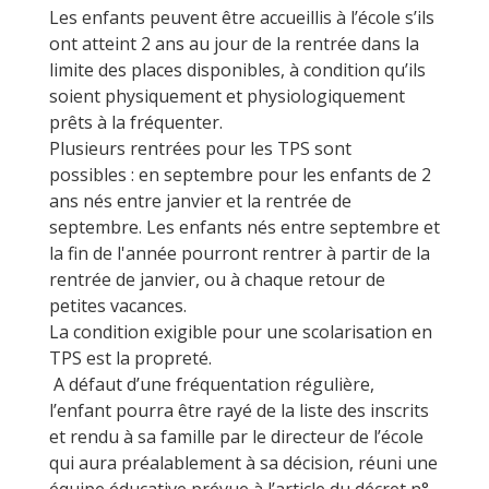
Les enfants peuvent être accueillis à l’école s’ils
ont atteint 2 ans au jour de la rentrée dans la
limite des places disponibles, à condition qu’ils
soient physiquement et physiologiquement
prêts à la fréquenter.
Plusieurs rentrées pour les TPS sont
possibles : en septembre pour les enfants de 2
ans nés entre janvier et la rentrée de
septembre. Les enfants nés entre septembre et
la fin de l'année pourront rentrer à partir de la
rentrée de janvier, ou à chaque retour de
petites vacances.
La condition exigible pour une scolarisation en
TPS est la propreté.
A défaut d’une fréquentation régulière,
l’enfant pourra être rayé de la liste des inscrits
et rendu à sa famille par le directeur de l’école
qui aura préalablement à sa décision, réuni une