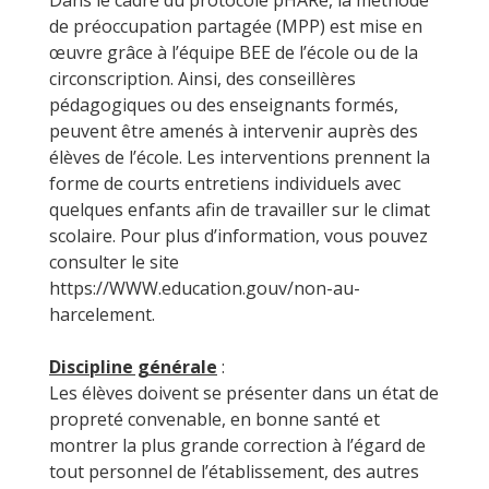
Dans le cadre du protocole pHARe, la méthode
de préoccupation partagée (MPP) est mise en
œuvre grâce à l’équipe BEE de l’école ou de la
circonscription. Ainsi, des conseillères
pédagogiques ou des enseignants formés,
peuvent être amenés à intervenir auprès des
élèves de l’école. Les interventions prennent la
forme de courts entretiens individuels avec
quelques enfants afin de travailler sur le climat
scolaire. Pour plus d’information, vous pouvez
consulter le site
https://WWW.education.gouv/non-au-
harcelement.
Discipline générale
:
Les élèves doivent se présenter dans un état de
propreté convenable, en bonne santé et
montrer la plus grande correction à l’égard de
tout personnel de l’établissement, des autres