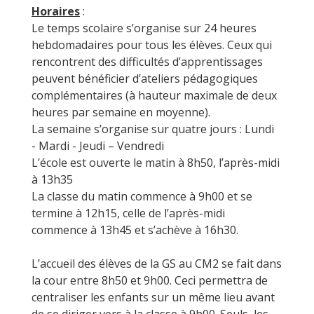
Horaires
:
Le temps scolaire s’organise sur 24 heures
hebdomadaires pour tous les élèves. Ceux qui
rencontrent des difficultés d’apprentissages
peuvent bénéficier d’ateliers pédagogiques
complémentaires (à hauteur maximale de deux
heures par semaine en moyenne).
La semaine s’organise sur quatre jours : Lundi
- Mardi - Jeudi – Vendredi
L’école est ouverte le matin à 8h50, l’après-midi
à 13h35
La classe du matin commence à 9h00 et se
termine à 12h15, celle de l’après-midi
commence à 13h45 et s’achève à 16h30.
L’accueil des élèves de la GS au CM2 se fait dans
la cour entre 8h50 et 9h00. Ceci permettra de
centraliser les enfants sur un même lieu avant