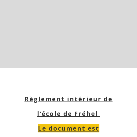
Règlement intérieur de
l’école de Fréhel
Le document est