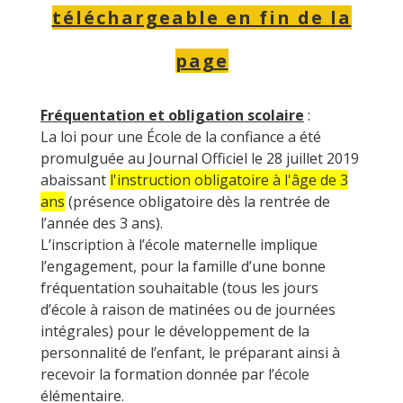
téléchargeable en fin de la
page
Fréquentation et obligation scolaire
:
La loi pour une École de la confiance a été
promulguée au Journal Officiel le 28 juillet 2019
abaissant
l'instruction obligatoire à l'âge de 3
ans
(présence obligatoire dès la rentrée de
l’année des 3 ans).
L’inscription à l’école maternelle implique
l’engagement, pour la famille d’une bonne
fréquentation souhaitable (tous les jours
d’école à raison de matinées ou de journées
intégrales) pour le développement de la
personnalité de l’enfant, le préparant ainsi à
recevoir la formation donnée par l’école
élémentaire.