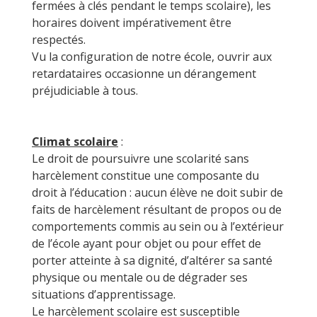
fermées à clés pendant le temps scolaire), les
horaires doivent impérativement être
respectés.
Vu la configuration de notre école, ouvrir aux
retardataires occasionne un dérangement
préjudiciable à tous.
Climat scolaire
:
Le droit de poursuivre une scolarité sans
harcèlement constitue une composante du
droit à l’éducation : aucun élève ne doit subir de
faits de harcèlement résultant de propos ou de
comportements commis au sein ou à l’extérieur
de l’école ayant pour objet ou pour effet de
porter atteinte à sa dignité, d’altérer sa santé
physique ou mentale ou de dégrader ses
situations d’apprentissage.
Le harcèlement scolaire est susceptible