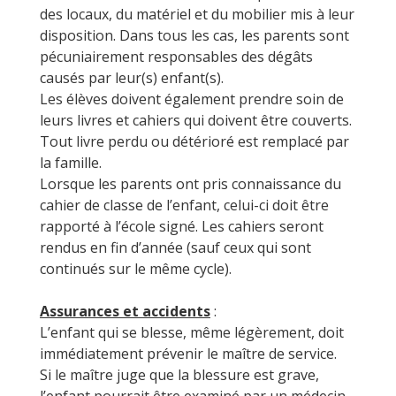
des locaux, du matériel et du mobilier mis à leur
disposition. Dans tous les cas, les parents sont
pécuniairement responsables des dégâts
causés par leur(s) enfant(s).
Les élèves doivent également prendre soin de
leurs livres et cahiers qui doivent être couverts.
Tout livre perdu ou détérioré est remplacé par
la famille.
Lorsque les parents ont pris connaissance du
cahier de classe de l’enfant, celui-ci doit être
rapporté à l’école signé. Les cahiers seront
rendus en fin d’année (sauf ceux qui sont
continués sur le même cycle).
Assurances et accidents
:
L’enfant qui se blesse, même légèrement, doit
immédiatement prévenir le maître de service.
Si le maître juge que la blessure est grave,